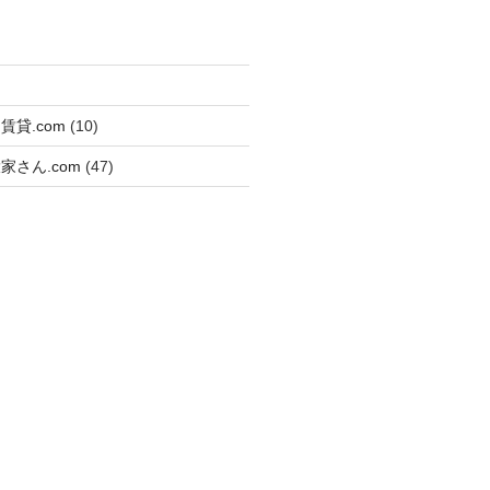
貸.com
(10)
家さん.com
(47)