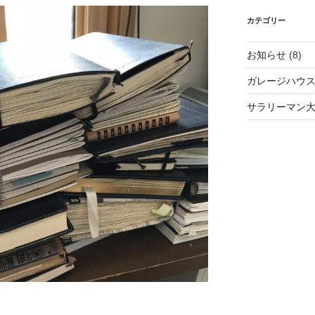
カテゴリー
お知らせ
(8)
ガレージハウス賃
サラリーマン大