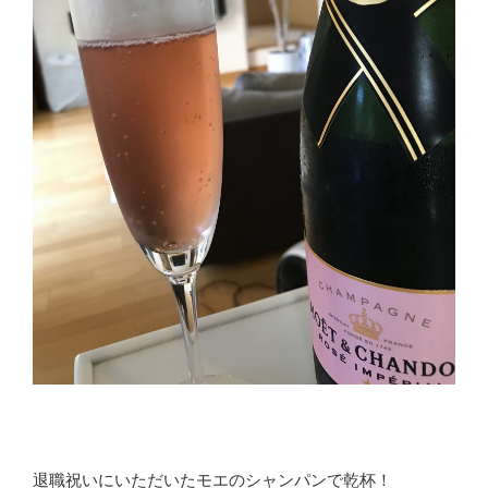
退職祝いにいただいたモエのシャンパンで乾杯！