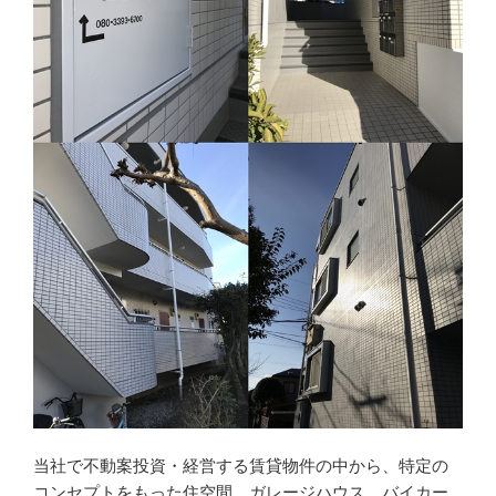
当社で不動案投資・経営する賃貸物件の中から、特定の
コンセプトをもった住空間、ガレージハウス、バイカー