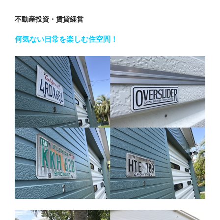
不動産投資・賃貸経営
何気ない日常を楽しむ住空間！